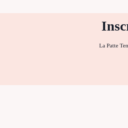
Insc
La Patte Ten