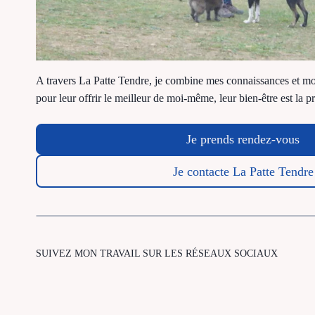
A travers La Patte Tendre, je combine mes connaissances et 
pour leur offrir le meilleur de moi-même, leur bien-être est la pr
Je prends rendez-vous
Je contacte La Patte Tendre
SUIVEZ MON TRAVAIL SUR LES RÉSEAUX SOCIAUX