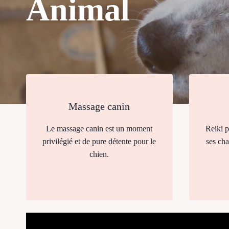
Animal
Massage canin
Le massage canin est un moment
Reiki p
privilégié et de pure détente pour le
ses cha
chien.