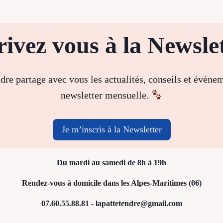
rivez vous à la Newslet
dre partage avec vous les actualités, conseils et évène
newsletter mensuelle.
Je m’inscris à la Newsletter
Du mardi au samedi de 8h à 19h
Rendez-vous à domicile dans les Alpes-Maritimes (06)
07.60.55.88.81 - lapattetendre@gmail.com