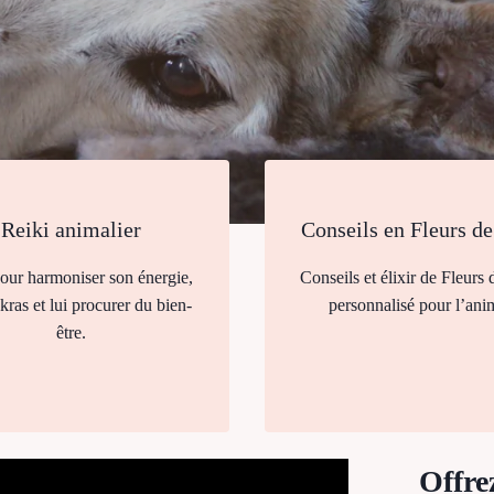
Reiki animalier
Conseils en Fleurs d
our harmoniser son énergie,
Conseils et élixir de Fleurs
kras et lui procurer du bien-
personnalisé pour l’ani
être.
Offre