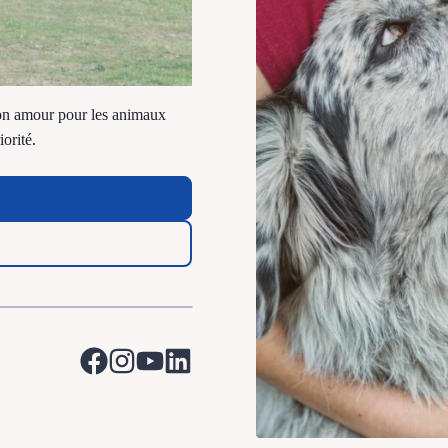
mon amour pour les animaux
iorité.